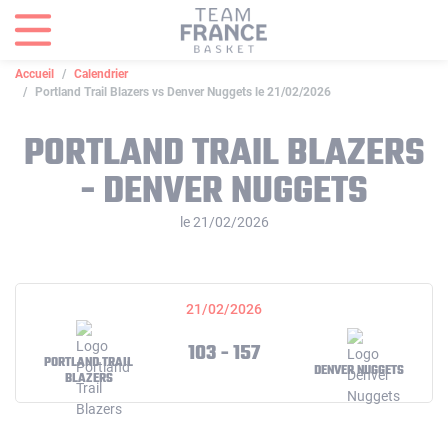
Panneau de gestion des cookies
Accueil
Calendrier
Portland Trail Blazers vs Denver Nuggets le 21/02/2026
PORTLAND TRAIL BLAZERS
- DENVER NUGGETS
le 21/02/2026
21/02/2026
103 - 157
PORTLAND TRAIL
DENVER NUGGETS
BLAZERS