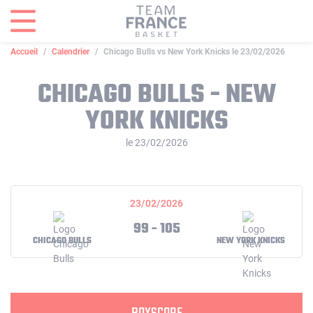
Panneau de gestion des cookies
Accueil
Calendrier
Chicago Bulls vs New York Knicks le 23/02/2026
CHICAGO BULLS - NEW
YORK KNICKS
le 23/02/2026
23/02/2026
99 - 105
CHICAGO BULLS
NEW YORK KNICKS