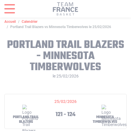
Panneau de gestion des cookies
Accueil
Calendrier
Portland Trail Blazers vs Minnesota Timberwolves le 25/02/2026
PORTLAND TRAIL BLAZERS
- MINNESOTA
TIMBERWOLVES
le 25/02/2026
25/02/2026
121 - 124
PORTLAND TRAIL
MINNESOTA
BLAZERS
TIMBERWOLVES