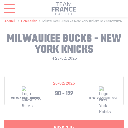
Panneau de gestion des cookies
Accueil
Calendrier
Milwaukee Bucks vs New York Knicks le 28/02/2026
MILWAUKEE BUCKS - NEW
YORK KNICKS
le 28/02/2026
28/02/2026
98 - 127
MILWAUKEE BUCKS
NEW YORK KNICKS