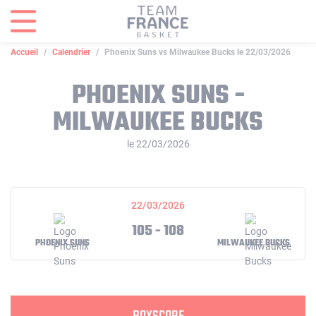
Panneau de gestion des cookies
Accueil
Calendrier
Phoenix Suns vs Milwaukee Bucks le 22/03/2026
PHOENIX SUNS -
MILWAUKEE BUCKS
le 22/03/2026
22/03/2026
105 - 108
PHOENIX SUNS
MILWAUKEE BUCKS