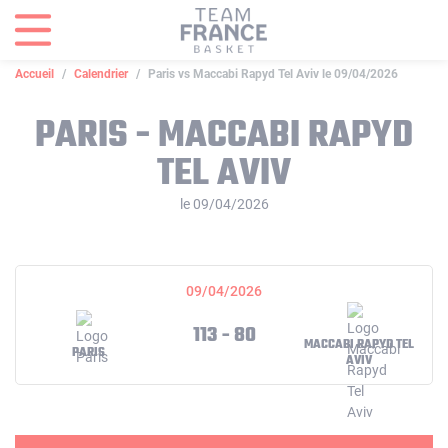
Panneau de gestion des cookies
Accueil
Calendrier
Paris vs Maccabi Rapyd Tel Aviv le 09/04/2026
PARIS - MACCABI RAPYD
TEL AVIV
le 09/04/2026
09/04/2026
113 - 80
MACCABI RAPYD TEL
PARIS
AVIV