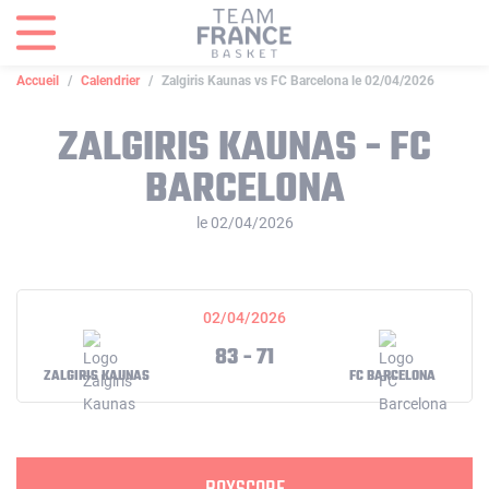
Panneau de gestion des cookies
Accueil
Calendrier
Zalgiris Kaunas vs FC Barcelona le 02/04/2026
ZALGIRIS KAUNAS - FC
BARCELONA
le 02/04/2026
02/04/2026
83 - 71
ZALGIRIS KAUNAS
FC BARCELONA