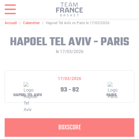
Panneau de gestion des cookies
Accueil
Calendrier
Hapoel Tel Aviv vs Paris le 17/03/2026
HAPOEL TEL AVIV - PARIS
le 17/03/2026
17/03/2026
93 - 82
HAPOEL TEL AVIV
PARIS
BOXSCORE