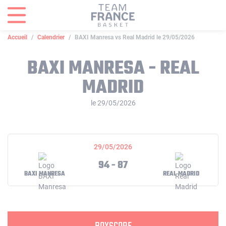
Panneau de gestion des cookies
Accueil
Calendrier
BAXI Manresa vs Real Madrid le 29/05/2026
BAXI MANRESA - REAL
MADRID
le 29/05/2026
29/05/2026
94 - 87
BAXI MANRESA
REAL MADRID