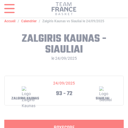
Panneau de gestion des cookies
Accueil
Calendrier
Zalgiris Kaunas vs Siauliai le 24/09/2025
ZALGIRIS KAUNAS -
SIAULIAI
le 24/09/2025
24/09/2025
93 - 72
ZALGIRIS KAUNAS
SIAULIAI