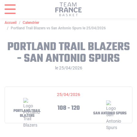
Panneau de gestion des cookies
Accueil
Calendrier
Portland Trail Blazers vs San Antonio Spurs le 25/04/2026
PORTLAND TRAIL BLAZERS
- SAN ANTONIO SPURS
le 25/04/2026
25/04/2026
108 - 120
PORTLAND TRAIL
SAN ANTONIO SPURS
BLAZERS