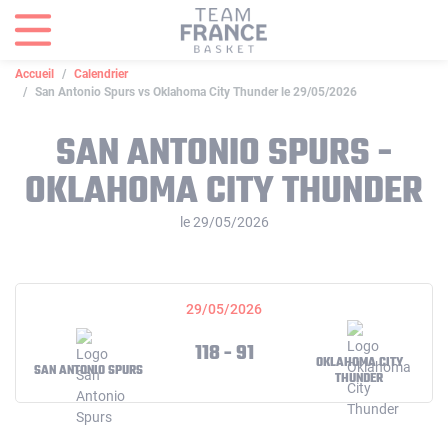
Panneau de gestion des cookies
Accueil
Calendrier
San Antonio Spurs vs Oklahoma City Thunder le 29/05/2026
SAN ANTONIO SPURS -
OKLAHOMA CITY THUNDER
le 29/05/2026
29/05/2026
118 - 91
OKLAHOMA CITY
SAN ANTONIO SPURS
THUNDER