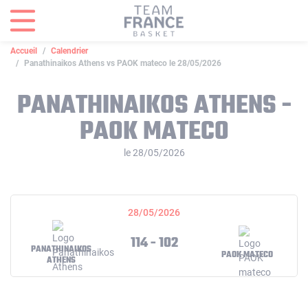
Panneau de gestion des cookies
Accueil
Calendrier
Panathinaikos Athens vs PAOK mateco le 28/05/2026
PANATHINAIKOS ATHENS -
PAOK MATECO
le 28/05/2026
28/05/2026
114 - 102
PANATHINAIKOS
PAOK MATECO
ATHENS