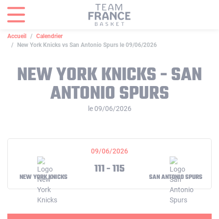
Panneau de gestion des cookies
Accueil
Calendrier
New York Knicks vs San Antonio Spurs le 09/06/2026
NEW YORK KNICKS - SAN
ANTONIO SPURS
le 09/06/2026
09/06/2026
111 - 115
NEW YORK KNICKS
SAN ANTONIO SPURS