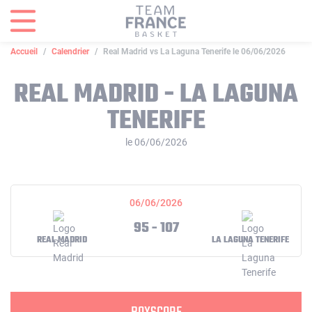
Panneau de gestion des cookies
Accueil
Calendrier
Real Madrid vs La Laguna Tenerife le 06/06/2026
REAL MADRID - LA LAGUNA
TENERIFE
le 06/06/2026
06/06/2026
95 - 107
REAL MADRID
LA LAGUNA TENERIFE