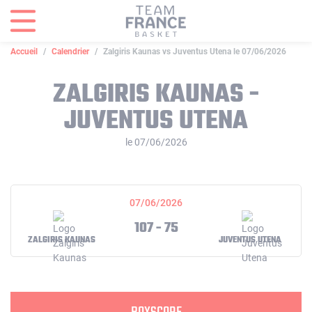
Panneau de gestion des cookies
Accueil
Calendrier
Zalgiris Kaunas vs Juventus Utena le 07/06/2026
ZALGIRIS KAUNAS -
JUVENTUS UTENA
le 07/06/2026
07/06/2026
107 - 75
ZALGIRIS KAUNAS
JUVENTUS UTENA