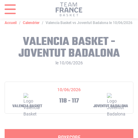
Panneau de gestion des cookies
Accueil
Calendrier
Valencia Basket vs Joventut Badalona le 10/06/2026
VALENCIA BASKET -
JOVENTUT BADALONA
le 10/06/2026
10/06/2026
118 - 117
VALENCIA BASKET
JOVENTUT BADALONA