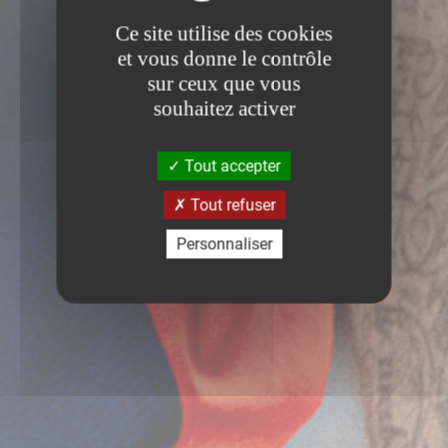
Ce site utilise des cookies
et vous donne le contrôle
sur ceux que vous
souhaitez activer
Tout accepter
Tout refuser
Personnaliser