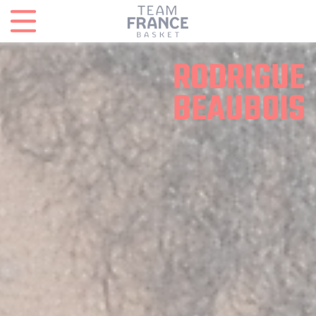
Panneau de gestion des cookies
RODRIGUE
BEAUBOIS