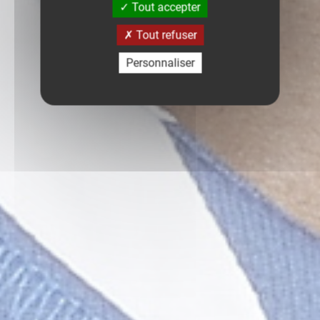
Tout accepter
Tout refuser
Personnaliser