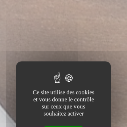
Ce site utilise des cookies
et vous donne le contrôle
sur ceux que vous
souhaitez activer