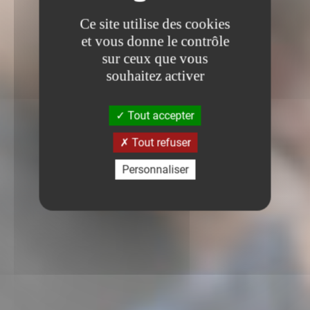
Ce site utilise des cookies
et vous donne le contrôle
sur ceux que vous
souhaitez activer
Tout accepter
Tout refuser
Personnaliser