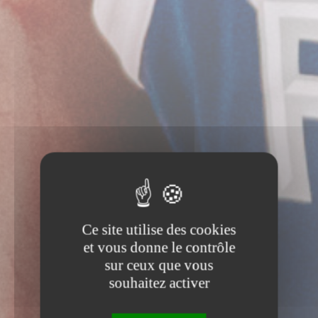
Ce site utilise des cookies
et vous donne le contrôle
sur ceux que vous
souhaitez activer