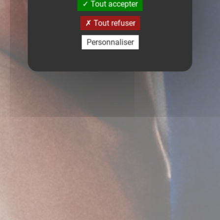
Tout accepter
Tout refuser
Personnaliser