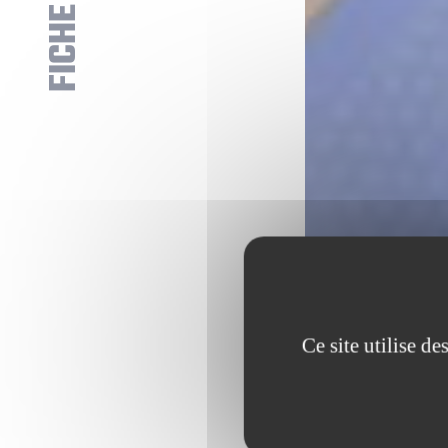
Ce site utilise d