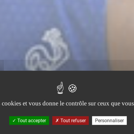
es cookies et vous donne le contrôle sur ceux que vous
Tout accepter
Tout refuser
Personnaliser