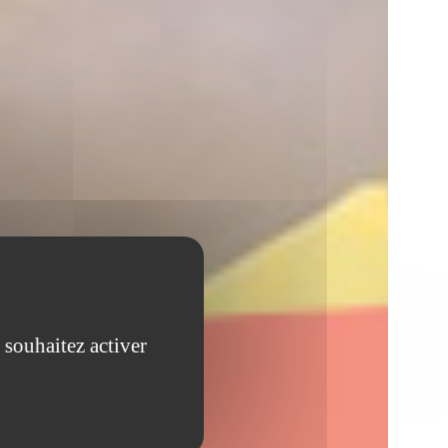
 souhaitez activer