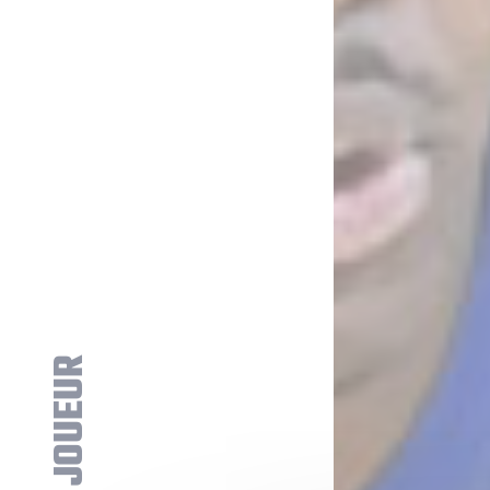
FICHE JOUEUR