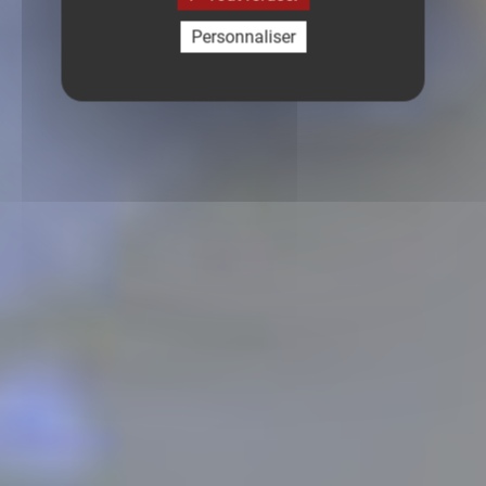
Personnaliser