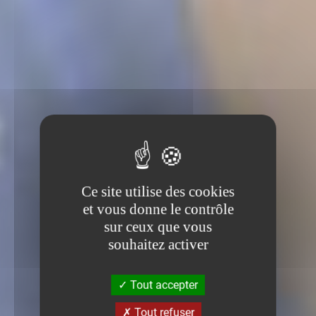
Ce site utilise des cookies
et vous donne le contrôle
sur ceux que vous
souhaitez activer
Tout accepter
Tout refuser