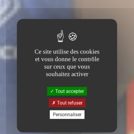
Ce site utilise des cookies
et vous donne le contrôle
sur ceux que vous
souhaitez activer
Tout accepter
Tout refuser
Personnaliser