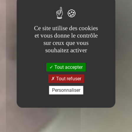
Ce site utilise des cookies
et vous donne le contrôle
sur ceux que vous
souhaitez activer
Tout accepter
Tout refuser
Personnaliser