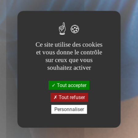
Ce site utilise des cookies
et vous donne le contrôle
sur ceux que vous
souhaitez activer
Tout accepter
Tout refuser
Personnaliser