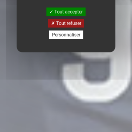
Tout accepter
Tout refuser
Personnaliser