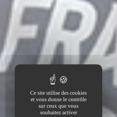
Ce site utilise des cookies
et vous donne le contrôle
sur ceux que vous
souhaitez activer