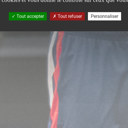
Tout accepter
Tout refuser
Personnaliser