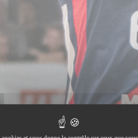
es cookies et vous donne le contrôle sur ceux que vous