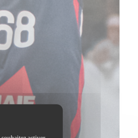
 souhaitez activer