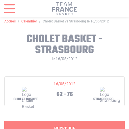
Panneau de gestion des cookies
Accueil
Calendrier
Cholet Basket vs Strasbourg le 16/05/2012
CHOLET BASKET -
STRASBOURG
le 16/05/2012
16/05/2012
62 - 76
CHOLET BASKET
STRASBOURG