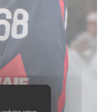
 souhaitez activer