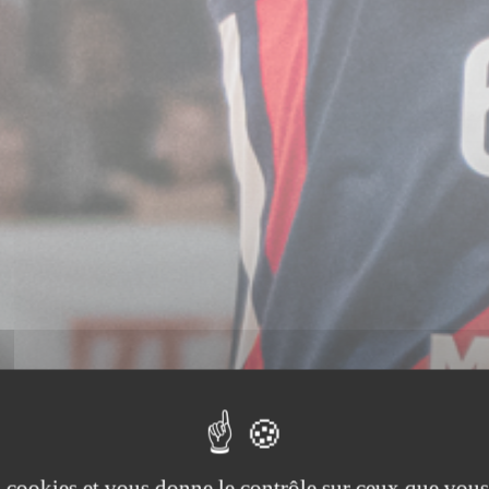
es cookies et vous donne le contrôle sur ceux que vous