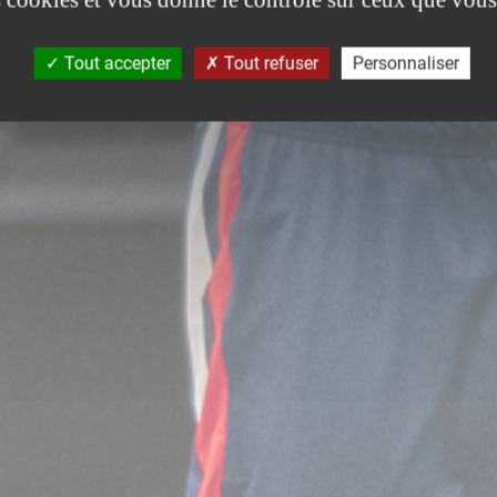
Tout accepter
Tout refuser
Personnaliser