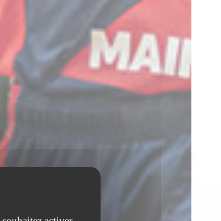
 souhaitez activer