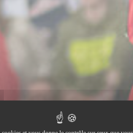
es cookies et vous donne le contrôle sur ceux que vous