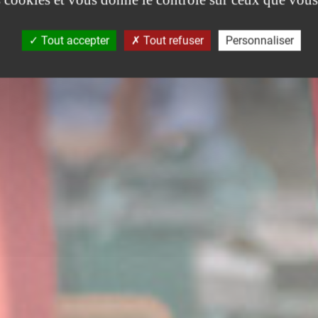
Tout accepter
Tout refuser
Personnaliser