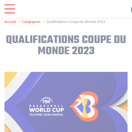
Panneau de gestion des cookies
Accueil
Campagnes
Qualifications Coupe du Monde 2023
QUALIFICATIONS COUPE DU
MONDE 2023