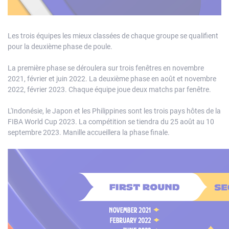
Les trois équipes les mieux classées de chaque groupe se qualifient
pour la deuxième phase de poule.
La première phase se déroulera sur trois fenêtres en novembre
2021, février et juin 2022. La deuxième phase en août et novembre
2022, février 2023. Chaque équipe joue deux matchs par fenêtre.
L'Indonésie, le Japon et les Philippines sont les trois pays hôtes de la
FIBA World Cup 2023. La compétition se tiendra du 25 août au 10
septembre 2023. Manille accueillera la phase finale.