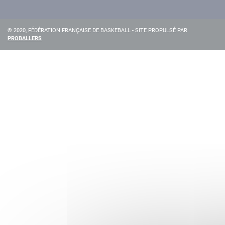
© 2020, FÉDÉRATION FRANÇAISE DE BASKEBALL - SITE PROPULSÉ PAR
PROBALLERS