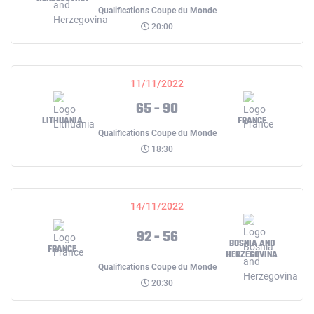
Qualifications Coupe du Monde
20:00
11/11/2022
65 - 90
LITHUANIA
FRANCE
Qualifications Coupe du Monde
18:30
14/11/2022
92 - 56
BOSNIA AND
FRANCE
HERZEGOVINA
Qualifications Coupe du Monde
20:30