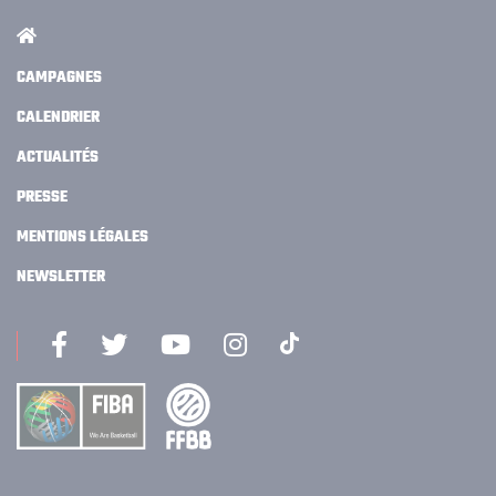
CAMPAGNES
CALENDRIER
ACTUALITÉS
PRESSE
MENTIONS LÉGALES
NEWSLETTER