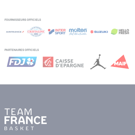
FOURNISSEURS OFFICIELS
PARTENAIRES OFFICIELS