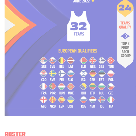
ROSTER