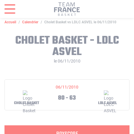
Panneau de gestion des cookies
Accueil
Calendrier
Cholet Basket vs LDLC ASVEL le 06/11/2010
CHOLET BASKET - LDLC
ASVEL
le 06/11/2010
06/11/2010
80 - 63
CHOLET BASKET
LDLC ASVEL