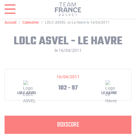
Panneau de gestion des cookies
Accueil
Calendrier
LDLC ASVEL vs Le Havre le 16/04/2011
LDLC ASVEL - LE HAVRE
le 16/04/2011
16/04/2011
102 - 97
LDLC ASVEL
LE HAVRE
BOXSCORE