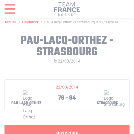
Panneau de gestion des cookies
Accueil
Calendrier
Pau-Lacq-Orthez vs Strasbourg le 22/03/2014
PAU-LACQ-ORTHEZ -
STRASBOURG
le 22/03/2014
22/03/2014
79 - 94
PAU-LACQ-ORTHEZ
STRASBOURG