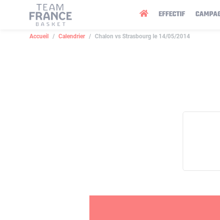
Panneau de gestion des cookies
EFFECTIF
CAMPA
Accueil
Calendrier
Chalon vs Strasbourg le 14/05/2014