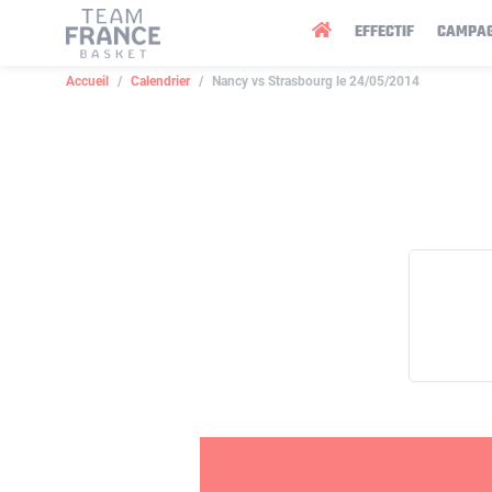
Panneau de gestion des cookies
EFFECTIF
CAMPA
Accueil
Calendrier
Nancy vs Strasbourg le 24/05/2014