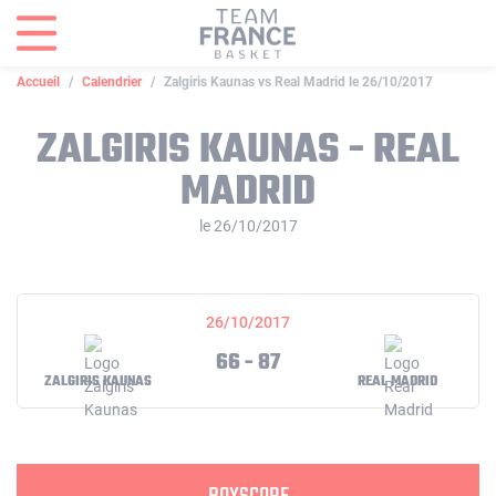
Panneau de gestion des cookies
Accueil
Calendrier
Zalgiris Kaunas vs Real Madrid le 26/10/2017
ZALGIRIS KAUNAS - REAL
MADRID
le 26/10/2017
26/10/2017
66 - 87
ZALGIRIS KAUNAS
REAL MADRID