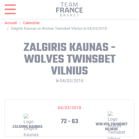
Panneau de gestion des cookies
Accueil
Calendrier
Zalgiris Kaunas vs Wolves Twinsbet Vilnius le 04/03/2018
ZALGIRIS KAUNAS -
WOLVES TWINSBET
VILNIUS
le 04/03/2018
04/03/2018
72 - 63
WOLVES TWINSBET
ZALGIRIS KAUNAS
VILNIUS