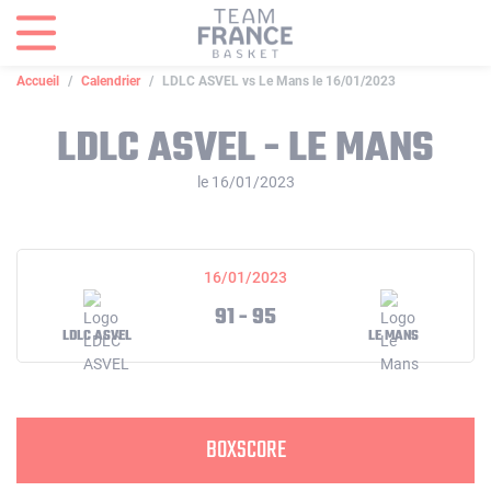
Panneau de gestion des cookies
Accueil
Calendrier
LDLC ASVEL vs Le Mans le 16/01/2023
LDLC ASVEL - LE MANS
le 16/01/2023
16/01/2023
91 - 95
LDLC ASVEL
LE MANS
BOXSCORE