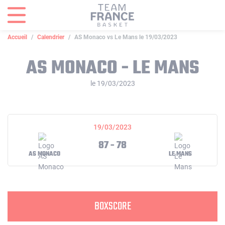
Panneau de gestion des cookies
Accueil
Calendrier
AS Monaco vs Le Mans le 19/03/2023
AS MONACO - LE MANS
le 19/03/2023
19/03/2023
87 - 78
AS MONACO
LE MANS
BOXSCORE