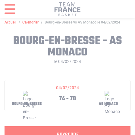
Panneau de gestion des cookies
Accueil
Calendrier
Bourg-en-Bresse vs AS Monaco le 04/02/2024
BOURG-EN-BRESSE - AS
MONACO
le 04/02/2024
04/02/2024
74 - 70
BOURG-EN-BRESSE
AS MONACO