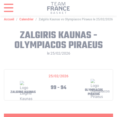
Panneau de gestion des cookies
Accueil
Calendrier
Zalgiris Kaunas vs Olympiacos Piraeus le 25/02/2026
ZALGIRIS KAUNAS -
OLYMPIACOS PIRAEUS
le 25/02/2026
25/02/2026
99 - 94
OLYMPIACOS
ZALGIRIS KAUNAS
PIRAEUS