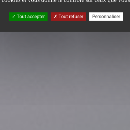
Tout accepter
Tout refuser
Personnaliser