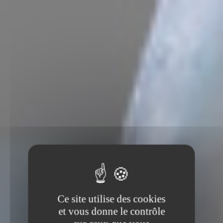
Ce site utilise des cookies
et vous donne le contrôle