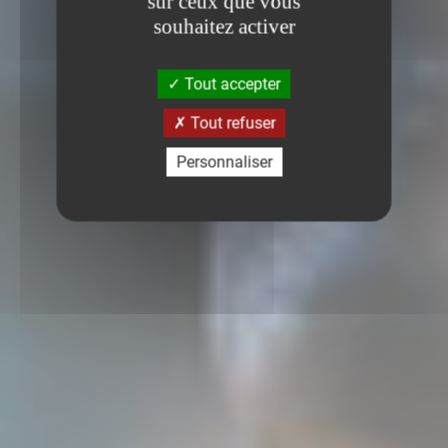
sur ceux que vous
souhaitez activer
Tout accepter
Tout refuser
Personnaliser