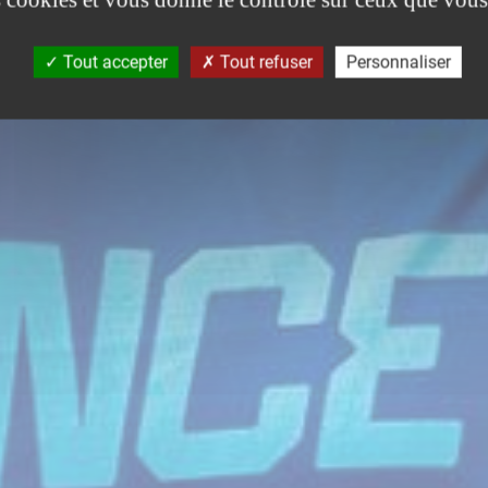
Tout accepter
Tout refuser
Personnaliser