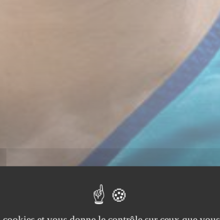
es cookies et vous donne le contrôle sur ceux que vous