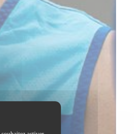
 souhaitez activer