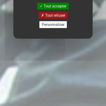
Tout accepter
Tout refuser
Personnaliser