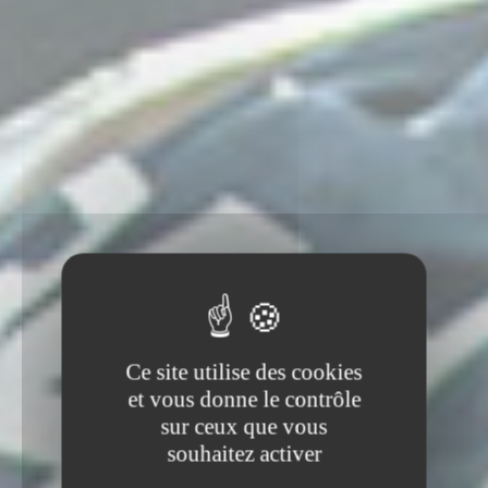
Ce site utilise des cookies
et vous donne le contrôle
sur ceux que vous
souhaitez activer