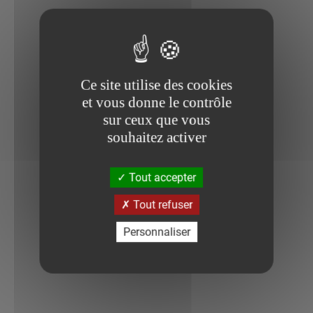
Ce site utilise des cookies
et vous donne le contrôle
sur ceux que vous
souhaitez activer
Tout accepter
Tout refuser
Personnaliser