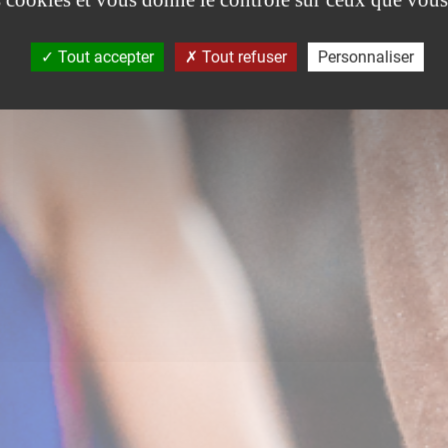
Tout accepter
Tout refuser
Personnaliser