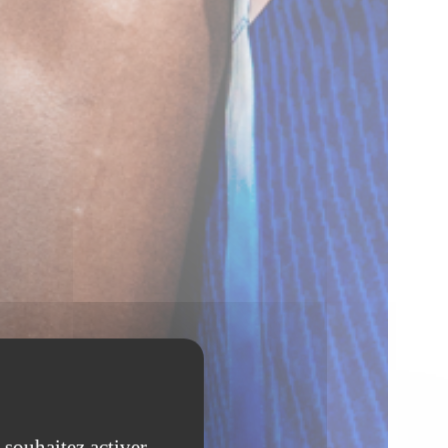
 souhaitez activer