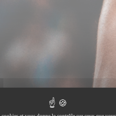
es cookies et vous donne le contrôle sur ceux que vous