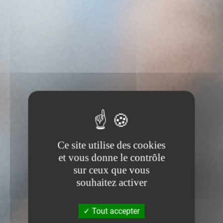
Ce site utilise des cookies
et vous donne le contrôle
sur ceux que vous
souhaitez activer
Tout accepter