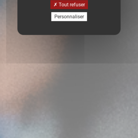
Tout refuser
Personnaliser